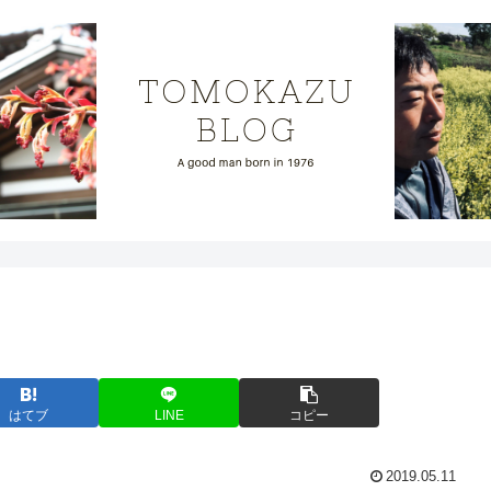
はてブ
LINE
コピー
2019.05.11