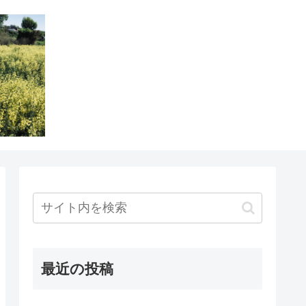
最近の投稿