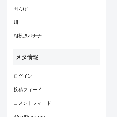
田んぼ
畑
相模原バナナ
メタ情報
ログイン
投稿フィード
コメントフィード
WordPress.org