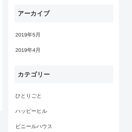
アーカイブ
2019年5月
2019年4月
カテゴリー
ひとりごと
ハッピーヒル
ビニールハウス