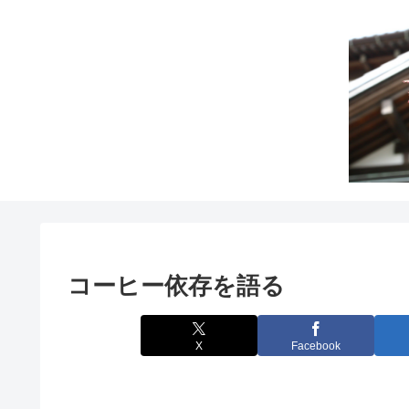
コーヒー依存を語る
X
Facebook