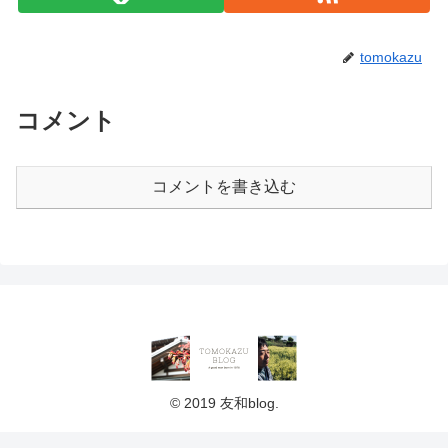
tomokazu
コメント
コメントを書き込む
© 2019 友和blog.