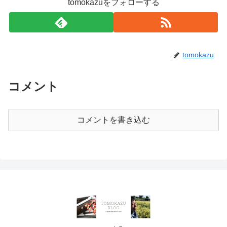
tomokazuをフォローする
tomokazu
コメント
コメントを書き込む